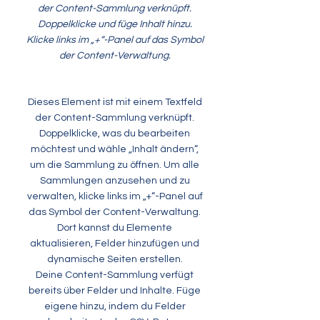
der Content-Sammlung verknüpft.
Doppelklicke und füge Inhalt hinzu.
Klicke links im „+“-Panel auf das Symbol
der Content-Verwaltung.
Dieses Element ist mit einem Textfeld
der Content-Sammlung verknüpft.
Doppelklicke, was du bearbeiten
möchtest und wähle „Inhalt ändern“,
um die Sammlung zu öffnen. Um alle
Sammlungen anzusehen und zu
verwalten, klicke links im „+“-Panel auf
das Symbol der Content-Verwaltung.
Dort kannst du Elemente
aktualisieren, Felder hinzufügen und
dynamische Seiten erstellen.
Deine Content-Sammlung verfügt
bereits über Felder und Inhalte. Füge
eigene hinzu, indem du Felder