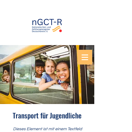
Transport für Jugendliche
Dieses Element ist mit einem Textfeld