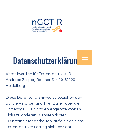
Datenschutzerklärung
Verantwortlich für Datenschutz ist Dr.
Andreas Ziegler, Berliner Str. 10, 69120
Heidelberg.
Diese Datenschutzhinweise beziehen sich
auf die Verarbeitung Ihrer Daten über die
Homepage. Die digitalen Angebote können
Links zu anderen Diensten dritter
Dienstanbieter enthalten, auf die sich diese
Datenschutzerklärung nicht bezieht.